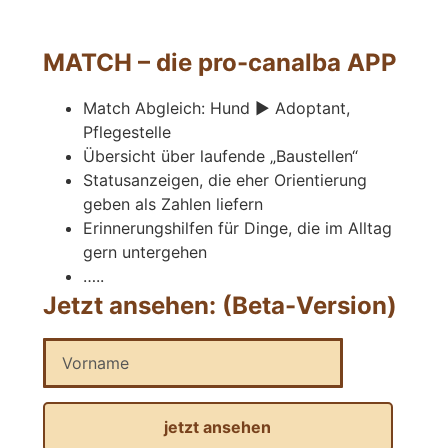
MATCH – die pro-canalba APP
Match Abgleich: Hund ► Adoptant,
Pflegestelle
Übersicht über laufende „Baustellen“
Statusanzeigen, die eher Orientierung
geben als Zahlen liefern
Erinnerungshilfen für Dinge, die im Alltag
gern untergehen
…..
Jetzt ansehen: (Beta-Version)