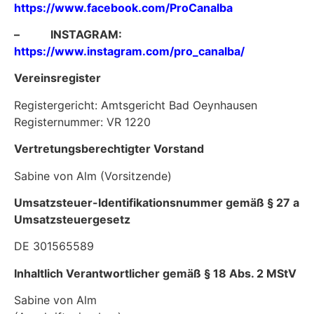
https://www.facebook.com/ProCanalba
– INSTAGRAM:
https://www.instagram.com/pro_canalba/
Vereinsregister
Registergericht: Amtsgericht Bad Oeynhausen
Registernummer: VR 1220
Vertretungsberechtigter Vorstand
Sabine von Alm (Vorsitzende)
Umsatzsteuer-Identifikationsnummer gemäß § 27 a
Umsatzsteuergesetz
DE 301565589
Inhaltlich Verantwortlicher gemäß § 18 Abs. 2 MStV
Sabine von Alm