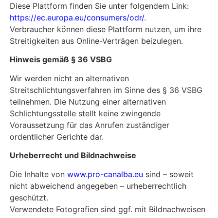
Diese Plattform finden Sie unter folgendem Link:
https://ec.europa.eu/consumers/odr/
.
Verbraucher können diese Plattform nutzen, um ihre
Streitigkeiten aus Online-Verträgen beizulegen.
Hinweis gemäß § 36 VSBG
Wir werden nicht an alternativen
Streitschlichtungsverfahren im Sinne des § 36 VSBG
teilnehmen. Die Nutzung einer alternativen
Schlichtungsstelle stellt keine zwingende
Voraussetzung für das Anrufen zuständiger
ordentlicher Gerichte dar.
Urheberrecht und Bildnachweise
Die Inhalte von
www.pro-canalba.eu
sind – soweit
nicht abweichend angegeben – urheberrechtlich
geschützt.
Verwendete Fotografien sind ggf. mit Bildnachweisen