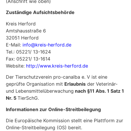
(Anschrift wie oben)
Zuständige Aufsichtsbehörde
Kreis Herford
Amtshausstraße 6
32051 Herford
E-Mail:
info@kreis-herford.de
Tel.: 05221/ 13-1624
Fax: 05221/ 13-1614
Website:
http://www.kreis-herford.de
Der Tierschutzverein pro-canalba e. V ist eine
geprüfte Organisation mit
Erlaubnis
der Veterinär-
und Lebensmittelüberwachung
nach §11 Abs. 1 Satz 1
Nr. 5
TierSchG.
Informationen zur Online-Streitbeilegung
Die Europäische Kommission stellt eine Plattform zur
Online-Streitbeilegung (OS) bereit.