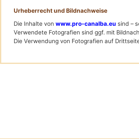
Urheberrecht und Bildnachweise
Die Inhalte von
www.pro-canalba.eu
sind – s
Verwendete Fotografien sind ggf. mit Bildnac
Die Verwendung von Fotografien auf Drittseite