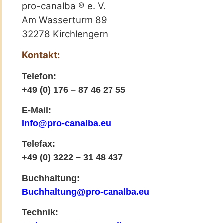
pro-canalba ® e. V.
Am Wasserturm 89
32278 Kirchlengern
Kontakt:
Telefon:
+49 (0) 176 – 87 46 27 55
E-Mail:
Info@pro-canalba.eu
Telefax:
+49 (0) 3222 – 31 48 437
Buchhaltung:
Buchhaltung@pro-canalba.eu
Technik: