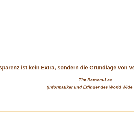
sparenz ist kein Extra, sondern die Grundlage von V
Tim Berners-Lee
(Informatiker und Erfinder des World Wide