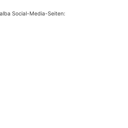
alba Social-Media-Seiten: