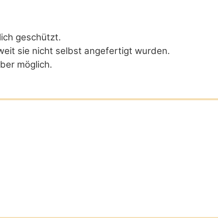
ich geschützt.
it sie nicht selbst angefertigt wurden.
ber möglich.