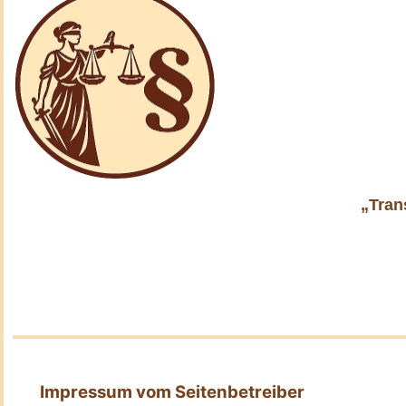
„Tran
Impressum vom Seitenbetreiber