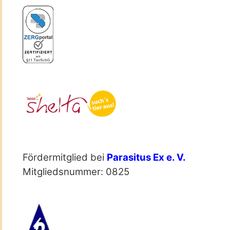
Fördermitglied bei
Parasitus Ex e. V.
Mitgliedsnummer: 0825