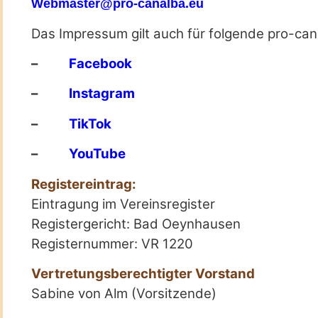
Webmaster@pro-canalba.eu
Das Impressum gilt auch für folgende pro-can
–
Facebook
–
Instagram
–
TikTok
–
YouTube
Registereintrag:
Eintragung im Vereinsregister
Registergericht: Bad Oeynhausen
Registernummer: VR 1220
Vertretungsberechtigter Vorstand
Sabine von Alm (Vorsitzende)