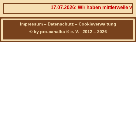
17.07.2026: Wir haben mittlerweile vie
Impressum
–
Datenschutz
–
Cookieverwaltung
© by pro-canalba ® e. V. 2012 – 2026