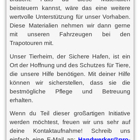
beisteuern kannst, wäre das eine weitere
wertvolle Unterstützung für unser Vorhaben.
Diese Materialien nehmen wir dann gerne
mit unseren Fahrzeugen bei den
Trapotouren mit.
Unser Tierheim, der Sichere Hafen, ist ein
Ort der Hoffnung und des Schutzes für Tiere,
die unsere Hilfe benötigen. Mit deiner Hilfe
können wir sicherstellen, dass sie die
bestmögliche Pflege und Betreuung
erhalten.
Wenn du Teil dieser großartigen Initiative
werden möchtest, freuen wir uns sehr auf
deine Kontaktaufnahme! Schreib uns
einfach eine E-Mail an:
Handwerker@pro-