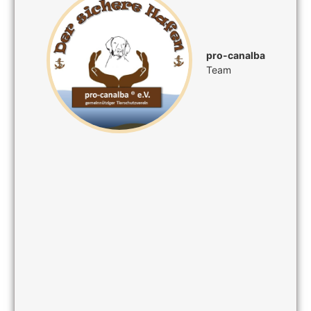
pro-canalba
Team