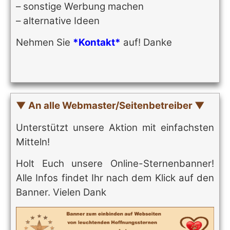
– sonstige Werbung machen
– alternative Ideen
Nehmen Sie
*Kontakt*
auf! Danke
▼ An alle Webmaster/Seitenbetreiber ▼
Unterstützt unsere Aktion mit einfachsten
Mitteln!
Holt Euch unsere Online-Sternenbanner!
Alle Infos findet Ihr nach dem Klick auf den
Banner. Vielen Dank