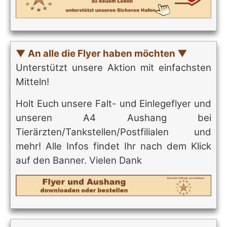
▼ An alle die Flyer haben möchten ▼
Unterstützt unsere Aktion mit einfachsten
Mitteln!
Holt Euch unsere Falt- und Einlegeflyer und
unseren A4 Aushang bei
Tierärzten/Tankstellen/Postfilialen und
mehr! Alle Infos findet Ihr nach dem Klick
auf den Banner. Vielen Dank