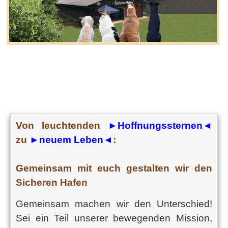
Von leuchtenden
►Hoffnungssternen◄
zu
►neuem Leben◄
:
Gemeinsam mit euch gestalten wir den
Sicheren Hafen
Gemeinsam machen wir den Unterschied!
Sei ein Teil unserer bewegenden Mission,