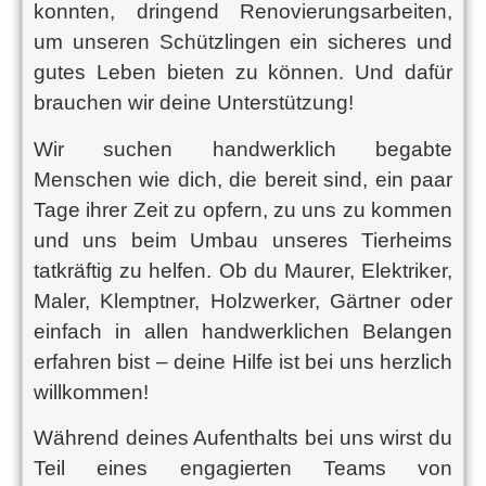
konnten, dringend Renovierungsarbeiten,
um unseren Schützlingen ein sicheres und
gutes Leben bieten zu können. Und dafür
brauchen wir deine Unterstützung!
Wir suchen handwerklich begabte
Menschen wie dich, die bereit sind, ein paar
Tage ihrer Zeit zu opfern, zu uns zu kommen
und uns beim Umbau unseres Tierheims
tatkräftig zu helfen. Ob du Maurer, Elektriker,
Maler, Klemptner, Holzwerker, Gärtner oder
einfach in allen handwerklichen Belangen
erfahren bist – deine Hilfe ist bei uns herzlich
willkommen!
Während deines Aufenthalts bei uns wirst du
Teil eines engagierten Teams von