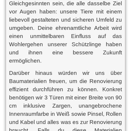
Gleichgesinnten sein, die alle dasselbe Ziel
vor Augen haben: unsere Tiere mit einem
liebevoll gestalteten und sicheren Umfeld zu
umgeben. Deine ehrenamtliche Arbeit wird
einen unmittelbaren Einfluss auf das
Wohlergehen unserer Schützlinge haben
und ihnen eine bessere Zukunft
ermöglichen.
Darüber hinaus würden wir uns über
Baumaterialien freuen, um die Renovierung
effizient durchführen zu können. Konkret
benötigen wir
3 Türen mit einer Breite von 90
cm inklusive Zargen, unangebrochene
Innenraumfarbe in Weiß sowie Pinsel, Rollen
und Kabel und alles was es zur Renovierung
braucht. Falls du diese Materialien