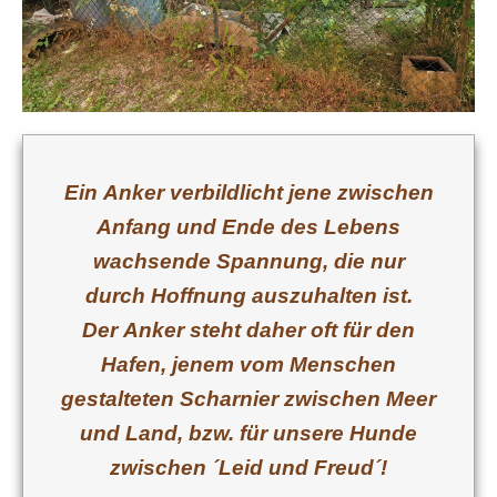
Ein
Anker verbildlicht jene zwischen
Anfang und Ende des Lebens
wachsende Spannung, die nur
durch Hoffnung auszuhalten ist.
Der Anker steht daher oft für den
Hafen, jenem vom Menschen
gestalteten Scharnier zwischen Meer
und Land, bzw. für unsere Hunde
zwischen ´Leid und Freud´!