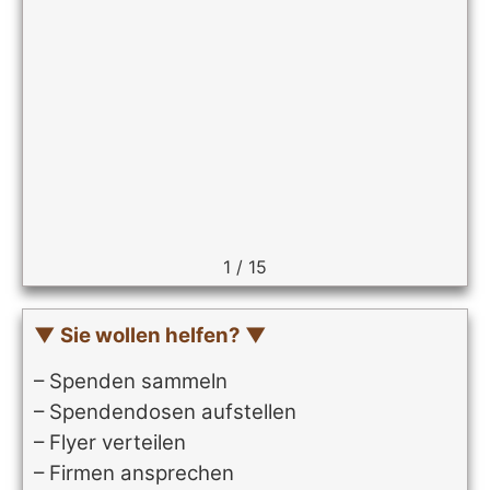
1
/
15
▼ Sie wollen helfen? ▼
– Spenden sammeln
– Spendendosen aufstellen
– Flyer verteilen
– Firmen ansprechen