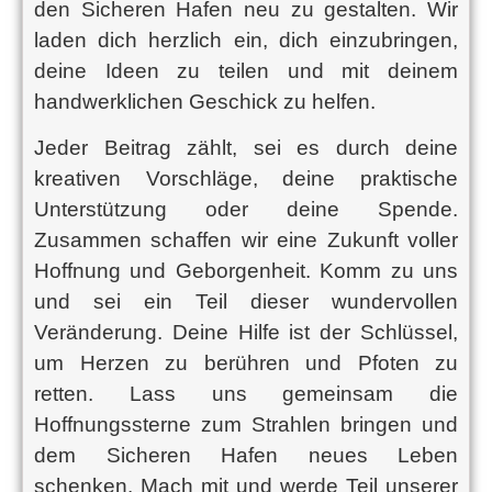
den Sicheren Hafen neu zu gestalten. Wir
laden dich herzlich ein, dich einzubringen,
deine Ideen zu teilen und mit deinem
handwerklichen Geschick zu helfen.
Jeder Beitrag zählt, sei es durch deine
kreativen Vorschläge, deine praktische
Unterstützung oder deine Spende.
Zusammen schaffen wir eine Zukunft voller
Hoffnung und Geborgenheit. Komm zu uns
und sei ein Teil dieser wundervollen
Veränderung. Deine Hilfe ist der Schlüssel,
um Herzen zu berühren und Pfoten zu
retten. Lass uns gemeinsam die
Hoffnungssterne zum Strahlen bringen und
dem Sicheren Hafen neues Leben
schenken. Mach mit und werde Teil unserer