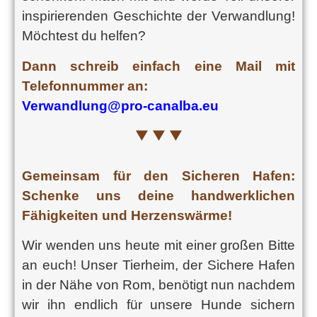
inspirierenden Geschichte der Verwandlung!
Möchtest du helfen?
Dann schreib einfach eine Mail mit
Telefonnummer an:
Verwandlung@pro-canalba.eu
▼ ▼ ▼
Gemeinsam für den Sicheren Hafen:
Schenke uns deine handwerklichen
Fähigkeiten und Herzenswärme!
Wir wenden uns heute mit einer großen Bitte
an euch! Unser Tierheim, der Sichere Hafen
in der Nähe von Rom, benötigt nun nachdem
wir ihn endlich für unsere Hunde sichern