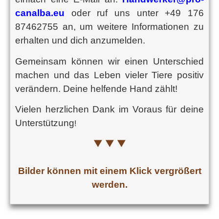
canalba.eu
oder ruf uns unter +49 176
87462755 an, um weitere Informationen zu
erhalten und dich anzumelden.
Gemeinsam können wir einen Unterschied
machen und das Leben vieler Tiere positiv
verändern. Deine helfende Hand zählt!
Vielen herzlichen Dank im Voraus für deine
Unterstützung
!
▼ ▼ ▼
Bilder können mit einem Klick vergrößert
werden.