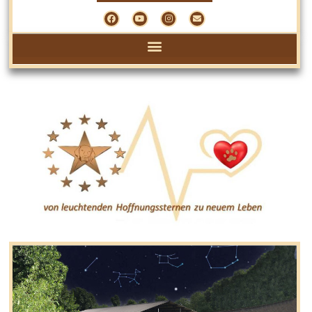
bitte teilen: