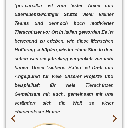
´pro-canalba´ ist zum festen Anker und
überlebenswichtiger Stütze vieler kleiner
Teams und dennoch hoch motivierter
Tierschützer vor Ort in Italien geworden Es ist
bewegend zu erleben, wie diese Menschen
Hoffnung schöpfen, wieder einen Sinn in dem
sehen was sie jahrelang vergeblich versucht
haben. Unser ´sicherer Hafen´ ist Dreh und
Angelpunkt für viele unserer Projekte und
beispielhaft für viele Tierschützer.
Gemeinsam mit euch, gemeinsam mit uns
verändert sich die Welt so vieler
chancenloser Hunde.