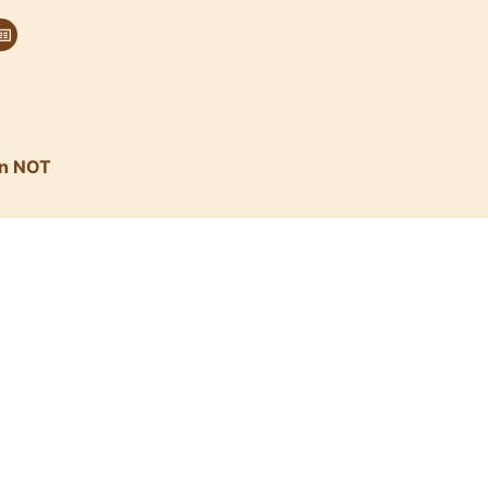
in NOT