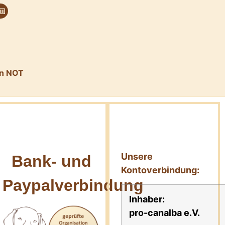
in NOT
Unsere
Bank- und
Kontoverbindung:
Paypalverbindung
Inhaber:
pro-canalba e.V.