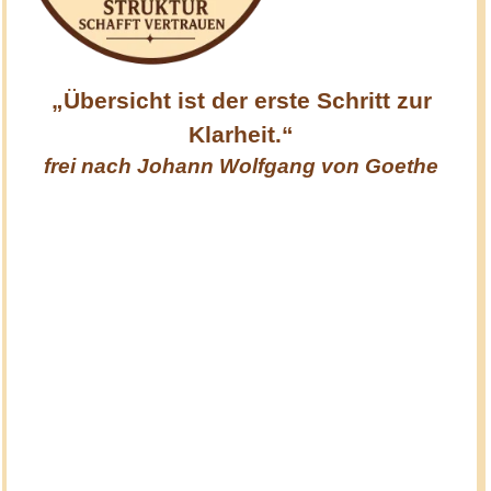
„Übersicht ist der erste Schritt zur
Klarheit.“
frei nach
Johann Wolfgang von Goethe