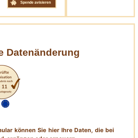
Spende avisieren
re Datenänderung
ular können Sie hier Ihre Daten, die bei