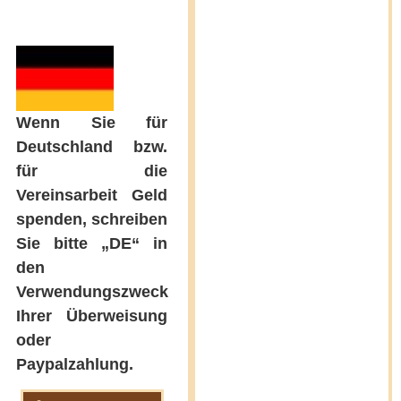
…
Wenn Sie für
Deutschland bzw.
für die
Vereinsarbeit Geld
spenden, schreiben
Sie bitte „DE“ in
den
Verwendungszweck
Ihrer Überweisung
oder
Paypalzahlung.