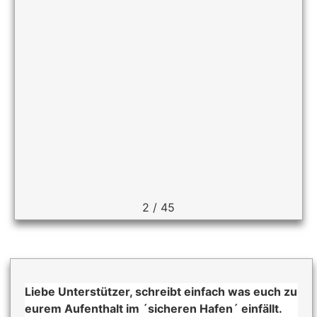
2
/
45
Liebe Unterstützer, schreibt einfach was euch zu
eurem Aufenthalt im ´sicheren Hafen´ einfällt.