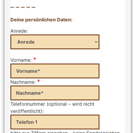
– – – – –
Deine persönlichen Daten:
Anrede:
*
Vorname:
*
Nachname:
Telefonnummer (optional – wird nicht
veröffentlicht):