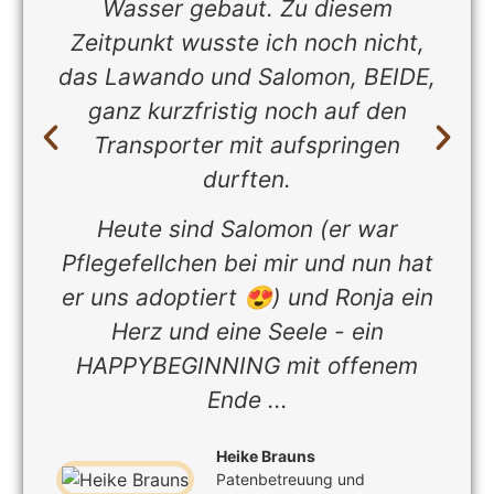
Wasser gebaut. Zu diesem
Zeitpunkt wusste ich noch nicht,
das Lawando und Salomon, BEIDE,
ganz kurzfristig noch auf den
Transporter mit aufspringen
durften.
Heute sind Salomon (er war
Pflegefellchen bei mir und nun hat
er uns adoptiert 😍) und Ronja ein
Herz und eine Seele - ein
HAPPYBEGINNING mit offenem
Ende ...
Heike Brauns
Patenbetreuung und