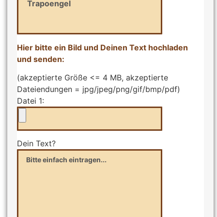
Hier bitte ein Bild und Deinen Text hochladen
und senden:
(akzeptierte Größe <= 4 MB, akzeptierte
Dateiendungen = jpg/jpeg/png/gif/bmp/pdf)
Datei 1:
Dein Text?