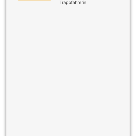
Trapofahrerin