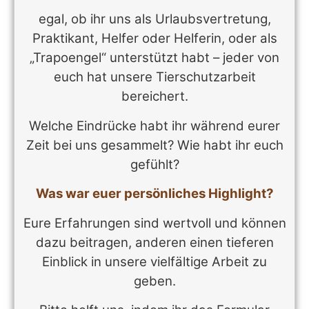
egal, ob ihr uns als Urlaubsvertretung,
Praktikant, Helfer oder Helferin, oder als
„Trapoengel“ unterstützt habt – jeder von
euch hat unsere Tierschutzarbeit
bereichert.
Welche Eindrücke habt ihr während eurer
Zeit bei uns gesammelt? Wie habt ihr euch
gefühlt?
Was war euer persönliches Highlight?
Eure Erfahrungen sind wertvoll und können
dazu beitragen, anderen einen tieferen
Einblick in unsere vielfältige Arbeit zu
geben.