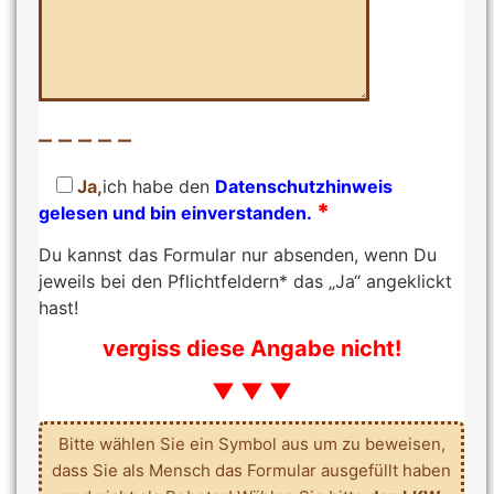
– – – – –
Ja,
ich habe den
Datenschutzhinweis
*
gelesen und bin einverstanden.
Du kannst das Formular nur absenden, wenn Du
jeweils bei den Pflichtfeldern* das „Ja“ angeklickt
hast!
vergiss diese Angabe nicht!
▼ ▼ ▼
Bitte wählen Sie ein Symbol aus um zu beweisen,
dass Sie als Mensch das Formular ausgefüllt haben