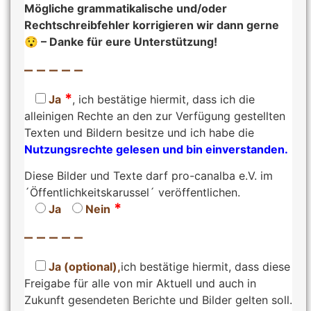
Mögliche grammatikalische und/oder
Rechtschreibfehler korrigieren wir dann gerne
😯 – Danke für eure Unterstützung!
– – – – –
*
Ja
, ich bestätige hiermit, dass ich die
alleinigen Rechte an den zur Verfügung gestellten
Texten und Bildern besitze und ich habe die
Nutzungsrechte gelesen und bin einverstanden.
Diese Bilder und Texte darf pro-canalba e.V. im
´Öffentlichkeitskarussel´ veröffentlichen.
*
Ja
Nein
– – – – –
Ja (optional),
ich bestätige hiermit, dass diese
Freigabe für alle von mir Aktuell und auch in
Zukunft gesendeten Berichte und Bilder gelten soll.