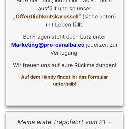
Bitte helft uns, indem ihr das Formular
ausfüllt und so unser
„Öffentlichkeitskarussell“
(siehe unten)
mit Leben füllt.
Bei Fragen steht euch Lutz unter
Marketing@pro-canalba.eu
jederzeit zur
Verfügung.
Wir freuen uns auf eure Rückmeldungen!
Auf dem Handy findet Ihr das Formular
unterhalb!
Meine erste Trapofahrt vom 21. -