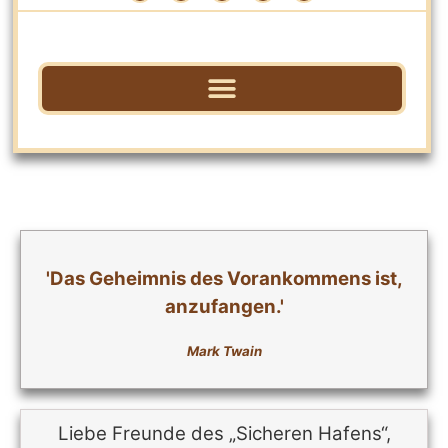
'
Das Geheimnis des Vorankommens ist,
anzufangen.'
Mark Twain
Liebe Freunde des „Sicheren Hafens“,