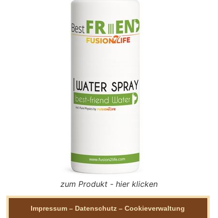
zum Produkt - hier klicken
Impressum
–
Datenschutz
–
Cookieverwaltung