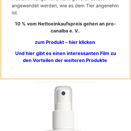
angewendet werden, wie es dem Tier angenehm
ist.
10 % vom Nettoeinkaufspreis gehen an pro-
canalba e. V..
zum Produkt – hier klicken
Und hier gibt es einen interessanten Film zu
den Vorteilen der weiteren Produkte