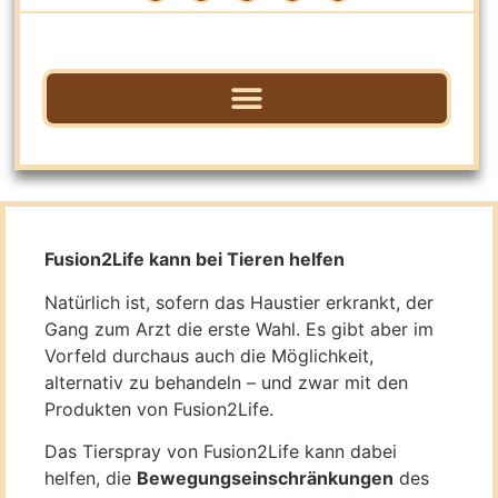
Fusion2Life kann bei Tieren helfen
Natürlich ist, sofern das Haustier erkrankt, der
Gang zum Arzt die erste Wahl. Es gibt aber im
Vorfeld durchaus auch die Möglichkeit,
alternativ zu behandeln – und zwar mit den
Produkten von Fusion2Life.
Das Tierspray von Fusion2Life kann dabei
helfen, die
Bewegungseinschränkungen
des