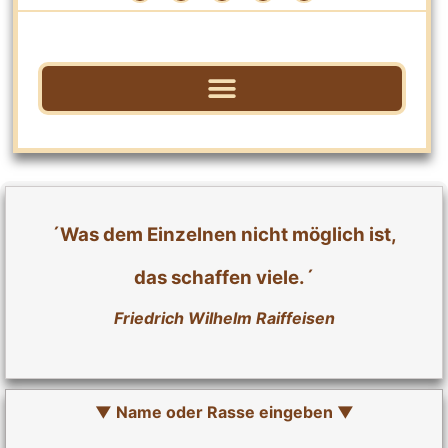
´Was dem Einzelnen nicht möglich ist,
das schaffen viele.´
Friedrich Wilhelm Raiffeisen
▼ Name oder Rasse eingeben ▼