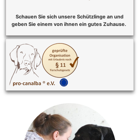
Schauen Sie sich unsere Schützlinge an und
geben Sie einem von ihnen ein gutes Zuhause.