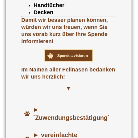
Handtücher
Decken
Damit wir besser planen können,
würden wir uns freuen, wenn Sie
uns vorab kurz über Ihre Spende
informieren!
Spende avisieren
Im Namen aller Fellnasen bedanken
wir uns herzlich!
▼
►
´Zuwendungsbestätigung´
► vereinfachte