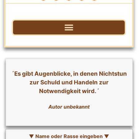
´Es gibt Augenblicke, in denen Nichtstun
zur Schuld
und Handeln zur
Notwendigkeit wird.´
Autor unbekannt
▼ Name oder Rasse eingeben ▼