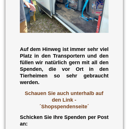
Auf dem Hinweg ist immer sehr viel
Platz in den Transportern und den
füllen wir natürlich gern mit all den
Spenden, die vor Ort in den
Tierheimen so sehr gebraucht
werden.
Schauen Sie auch unterhalb auf
den Link -
´Shopspendenseite´
Schicken Sie Ihre Spenden per Post
an: