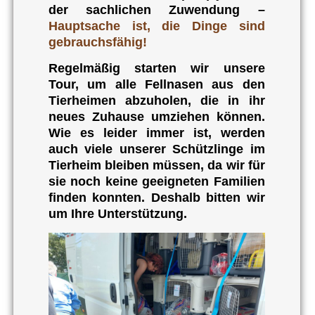
der sachlichen Zuwendung –
Hauptsache ist, die Dinge sind
gebrauchsfähig!
Regelmäßig starten wir unsere
Tour, um alle Fellnasen aus den
Tierheimen abzuholen, die in ihr
neues Zuhause umziehen können.
Wie es leider immer ist, werden
auch viele unserer Schützlinge im
Tierheim bleiben müssen, da wir für
sie noch keine geeigneten Familien
finden konnten. Deshalb bitten wir
um Ihre Unterstützung.