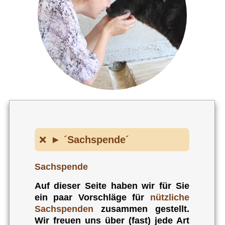
► ´Sachspende´
Sachspende
Auf dieser Seite haben wir für Sie
ein paar Vorschläge für
nützliche
Sachspenden
zusammen gestellt.
Wir freuen uns über (fast) jede Art