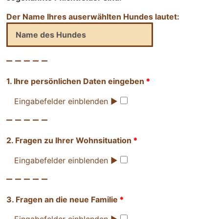
Der Name Ihres auserwählten Hundes lautet:
– – – – –
1. Ihre persönlichen Daten eingeben
*
Eingabefelder einblenden ►
– – – – –
2. Fragen zu Ihrer Wohnsituation
*
Eingabefelder einblenden ►
– – – – –
3. Fragen an die neue Familie
*