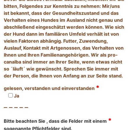
bitten, Folgendes zur Kenntnis zu nehmen: Mir/uns
ist bekannt, dass der Gesundheitszustand und das
Verhalten eines Hundes im Ausland nicht genau und
abschließend eingeschätzt werden können. Wie sich
der Hund dann im familiären Umfeld verhält ist von
vielen Faktoren abhängig. Futter, Zuwendung,
Auslauf, Kontakt mit Artgenossen, das Verhalten von
Ihnen und Ihren Familienangehörigen. Wir als pro-
canalba sind immer an Ihrer Seite, wenn etwas nicht
so ´läuft´ wie gewünscht. Sprechen Sie immer mit
der Person, die Ihnen von Anfang an zur Seite stand.
*
gelesen, verstanden und einverstanden
Ja
– – – – –
*
Bitte beachten Sie , dass die Felder mit einem
sogenannte Pflichtfelder sind.