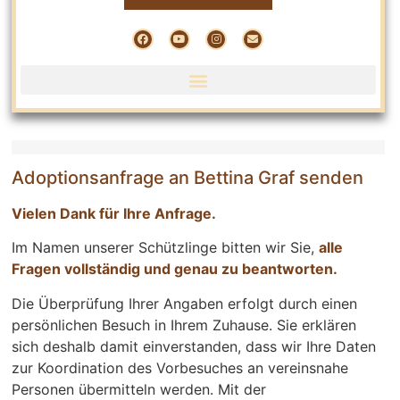
Adoptionsanfrage an Bettina Graf senden
Vielen Dank für Ihre Anfrage.
Im Namen unserer Schützlinge bitten wir Sie,
alle
Fragen vollständig und genau zu beantworten.
Die Überprüfung Ihrer Angaben erfolgt durch einen
persönlichen Besuch in Ihrem Zuhause. Sie erklären
sich deshalb damit einverstanden, dass wir Ihre Daten
zur Koordination des Vorbesuches an vereinsnahe
Personen übermitteln werden. Mit der