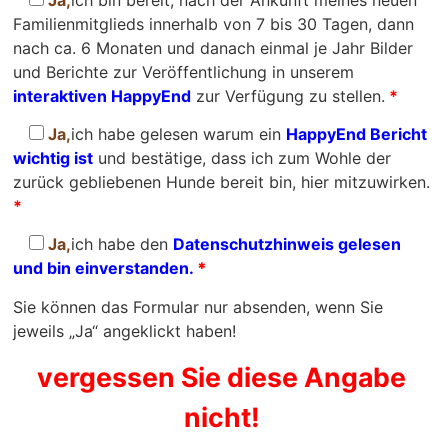
Familienmitglieds innerhalb von 7 bis 30 Tagen, dann
nach ca. 6 Monaten und danach einmal je Jahr Bilder
und Berichte zur Veröffentlichung in unserem
interaktiven HappyEnd
zur Verfügung zu stellen.
*
Ja,
ich habe gelesen warum ein
HappyEnd Bericht
wichtig ist
und bestätige, dass ich zum Wohle der
zurück gebliebenen Hunde bereit bin, hier mitzuwirken.
*
Ja,
ich habe den
Datenschutzhinweis gelesen
und bin einverstanden.
*
Sie können das Formular nur absenden, wenn Sie
jeweils „Ja“ angeklickt haben!
vergessen Sie diese Angabe
nicht!