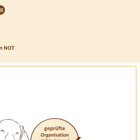
in NOT