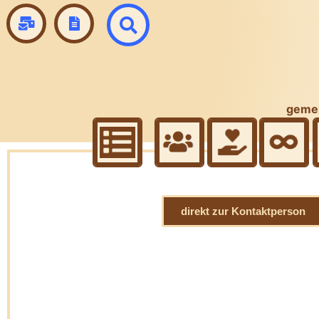
gemei
direkt zur Kontaktperson