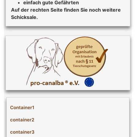
einfach gute Gefährten
Auf der rechten Seite finden Sie noch weitere
Schicksale.
Container1
container2
container3