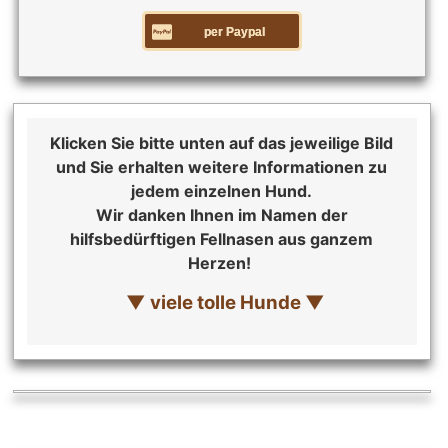
per Paypal
Klicken Sie bitte unten auf das jeweilige Bild
und Sie erhalten weitere Informationen zu
jedem einzelnen Hund.
Wir danken Ihnen im Namen der
hilfsbedürftigen Fellnasen aus ganzem
Herzen!
▼ viele tolle Hunde ▼